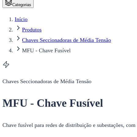
Categorias
Início
Produtos
Chaves Seccionadoras de Média Tensão
MFU - Chave Fusível
Chaves Seccionadoras de Média Tensão
MFU - Chave Fusível
Chave fusível para redes de distribuição e subestações, com