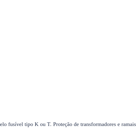
 elo fusível tipo K ou T. Proteção de transformadores e rama