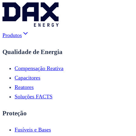
Produtos
Qualidade de Energia
Compensação Reativa
Capacitores
Reatores
Soluções FACTS
Proteção
Fusíveis e Bases