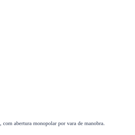
is, com abertura monopolar por vara de manobra.