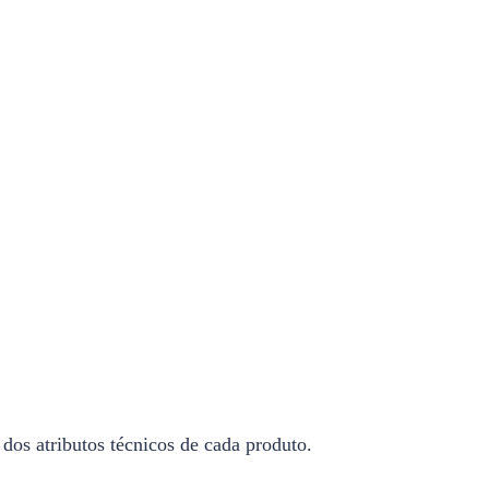
 dos atributos técnicos de cada produto.