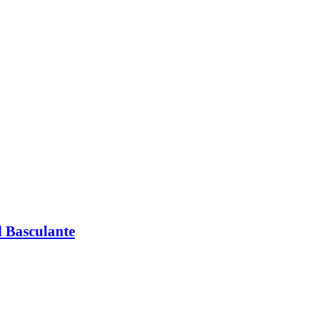
 Basculante