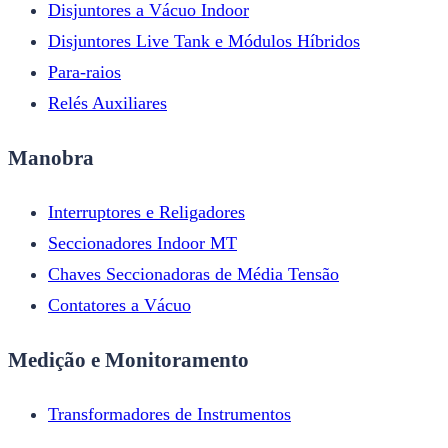
Disjuntores a Vácuo Indoor
Disjuntores Live Tank e Módulos Híbridos
Para-raios
Relés Auxiliares
Manobra
Interruptores e Religadores
Seccionadores Indoor MT
Chaves Seccionadoras de Média Tensão
Contatores a Vácuo
Medição e Monitoramento
Transformadores de Instrumentos