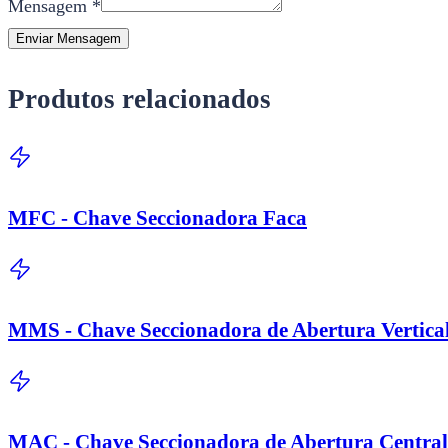
Mensagem *
Enviar Mensagem
Produtos relacionados
MFC - Chave Seccionadora Faca
MMS - Chave Seccionadora de Abertura Vertical
MAC - Chave Seccionadora de Abertura Central