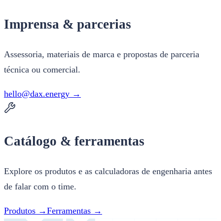
Imprensa & parcerias
Assessoria, materiais de marca e propostas de parceria
técnica ou comercial.
hello@dax.energy →
Catálogo & ferramentas
Explore os produtos e as calculadoras de engenharia antes
de falar com o time.
Produtos →
Ferramentas →