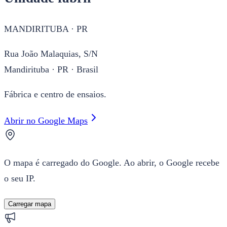
MANDIRITUBA · PR
Rua João Malaquias, S/N
Mandirituba · PR · Brasil
Fábrica e centro de ensaios.
Abrir no Google Maps
O mapa é carregado do Google. Ao abrir, o Google recebe
o seu IP.
Carregar mapa