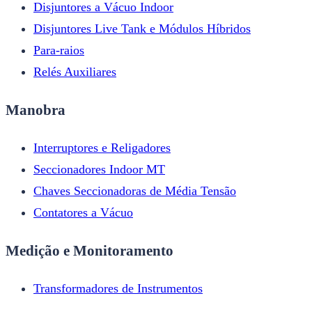
Disjuntores a Vácuo Indoor
Disjuntores Live Tank e Módulos Híbridos
Para-raios
Relés Auxiliares
Manobra
Interruptores e Religadores
Seccionadores Indoor MT
Chaves Seccionadoras de Média Tensão
Contatores a Vácuo
Medição e Monitoramento
Transformadores de Instrumentos