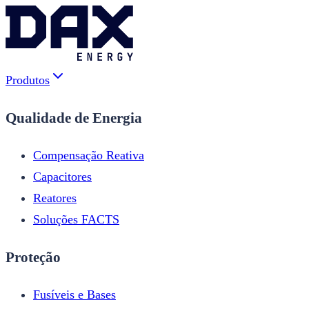
Produtos
Qualidade de Energia
Compensação Reativa
Capacitores
Reatores
Soluções FACTS
Proteção
Fusíveis e Bases