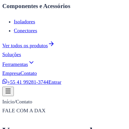
Componentes e Acessórios
Isoladores
Conectores
Ver todos os produtos
Soluções
Ferramentas
Empresa
Contato
+55 41 99281-3744
Entrar
Início
/
Contato
FALE COM A DAX