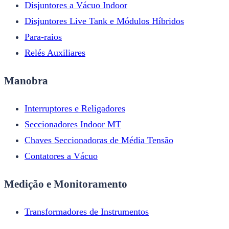
Disjuntores a Vácuo Indoor
Disjuntores Live Tank e Módulos Híbridos
Para-raios
Relés Auxiliares
Manobra
Interruptores e Religadores
Seccionadores Indoor MT
Chaves Seccionadoras de Média Tensão
Contatores a Vácuo
Medição e Monitoramento
Transformadores de Instrumentos