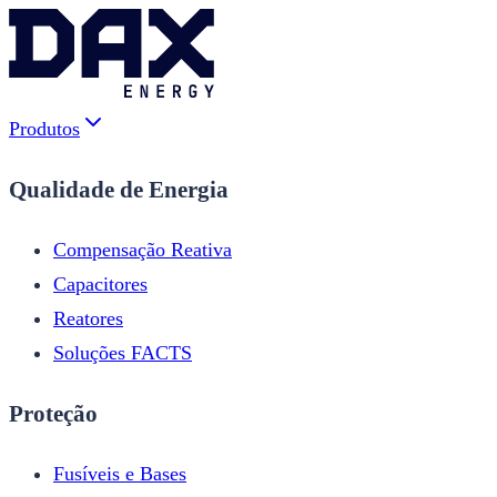
Produtos
Qualidade de Energia
Compensação Reativa
Capacitores
Reatores
Soluções FACTS
Proteção
Fusíveis e Bases