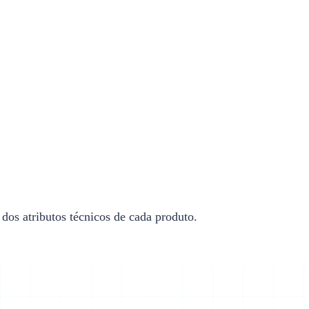
 dos atributos técnicos de cada produto.