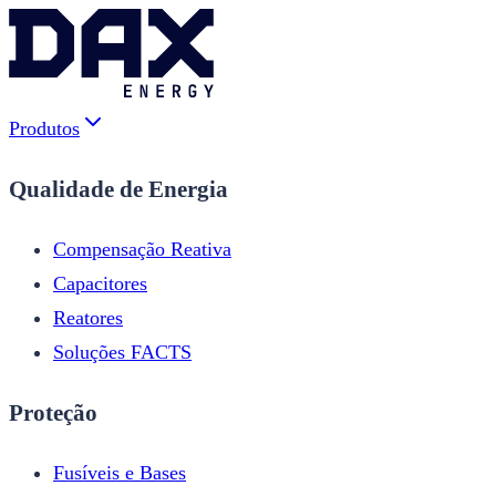
Produtos
Qualidade de Energia
Compensação Reativa
Capacitores
Reatores
Soluções FACTS
Proteção
Fusíveis e Bases