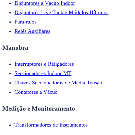
Disjuntores a Vácuo Indoor
Disjuntores Live Tank e Módulos Híbridos
Para-raios
Relés Auxiliares
Manobra
Interruptores e Religadores
Seccionadores Indoor MT
Chaves Seccionadoras de Média Tensão
Contatores a Vácuo
Medição e Monitoramento
Transformadores de Instrumentos