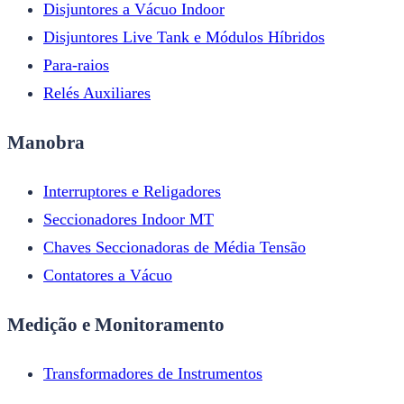
Disjuntores a Vácuo Indoor
Disjuntores Live Tank e Módulos Híbridos
Para-raios
Relés Auxiliares
Manobra
Interruptores e Religadores
Seccionadores Indoor MT
Chaves Seccionadoras de Média Tensão
Contatores a Vácuo
Medição e Monitoramento
Transformadores de Instrumentos