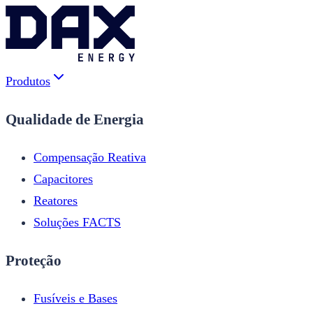
Produtos
Qualidade de Energia
Compensação Reativa
Capacitores
Reatores
Soluções FACTS
Proteção
Fusíveis e Bases