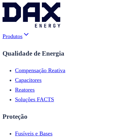
Produtos
Qualidade de Energia
Compensação Reativa
Capacitores
Reatores
Soluções FACTS
Proteção
Fusíveis e Bases