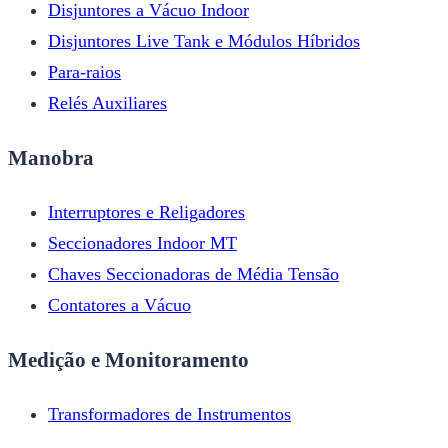
Disjuntores a Vácuo Indoor
Disjuntores Live Tank e Módulos Híbridos
Para-raios
Relés Auxiliares
Manobra
Interruptores e Religadores
Seccionadores Indoor MT
Chaves Seccionadoras de Média Tensão
Contatores a Vácuo
Medição e Monitoramento
Transformadores de Instrumentos