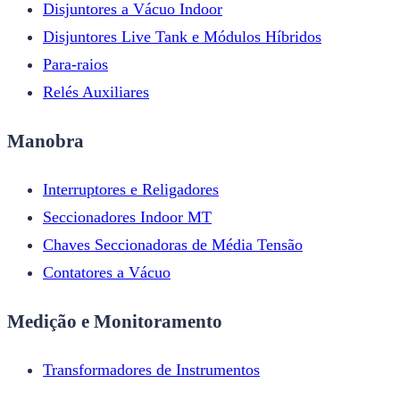
Disjuntores a Vácuo Indoor
Disjuntores Live Tank e Módulos Híbridos
Para-raios
Relés Auxiliares
Manobra
Interruptores e Religadores
Seccionadores Indoor MT
Chaves Seccionadoras de Média Tensão
Contatores a Vácuo
Medição e Monitoramento
Transformadores de Instrumentos