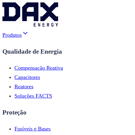
Produtos
Qualidade de Energia
Compensação Reativa
Capacitores
Reatores
Soluções FACTS
Proteção
Fusíveis e Bases