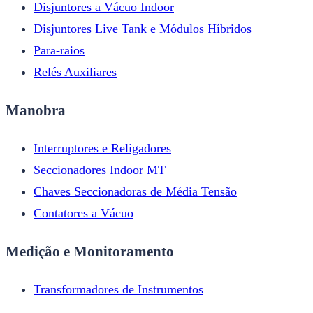
Disjuntores a Vácuo Indoor
Disjuntores Live Tank e Módulos Híbridos
Para-raios
Relés Auxiliares
Manobra
Interruptores e Religadores
Seccionadores Indoor MT
Chaves Seccionadoras de Média Tensão
Contatores a Vácuo
Medição e Monitoramento
Transformadores de Instrumentos