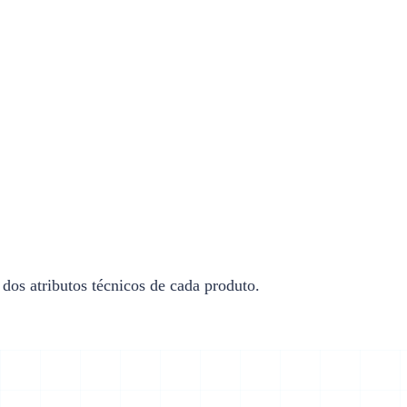
 dos atributos técnicos de cada produto.