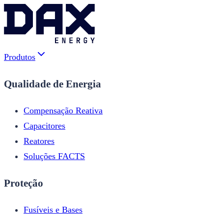
Produtos
Qualidade de Energia
Compensação Reativa
Capacitores
Reatores
Soluções FACTS
Proteção
Fusíveis e Bases