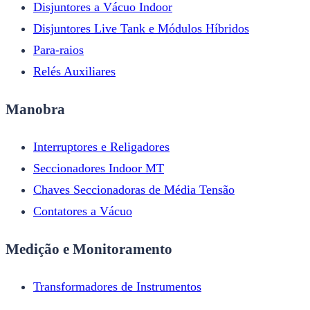
Disjuntores a Vácuo Indoor
Disjuntores Live Tank e Módulos Híbridos
Para-raios
Relés Auxiliares
Manobra
Interruptores e Religadores
Seccionadores Indoor MT
Chaves Seccionadoras de Média Tensão
Contatores a Vácuo
Medição e Monitoramento
Transformadores de Instrumentos