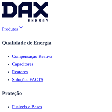
Produtos
Qualidade de Energia
Compensação Reativa
Capacitores
Reatores
Soluções FACTS
Proteção
Fusíveis e Bases