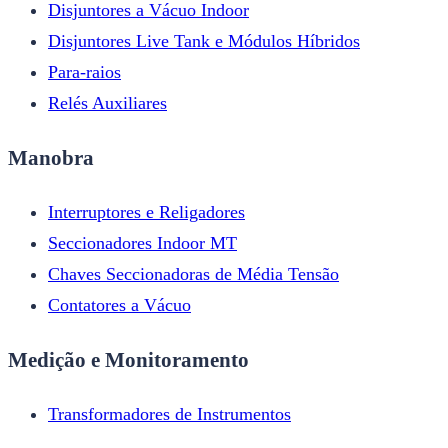
Disjuntores a Vácuo Indoor
Disjuntores Live Tank e Módulos Híbridos
Para-raios
Relés Auxiliares
Manobra
Interruptores e Religadores
Seccionadores Indoor MT
Chaves Seccionadoras de Média Tensão
Contatores a Vácuo
Medição e Monitoramento
Transformadores de Instrumentos