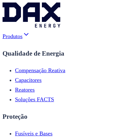
Produtos
Qualidade de Energia
Compensação Reativa
Capacitores
Reatores
Soluções FACTS
Proteção
Fusíveis e Bases