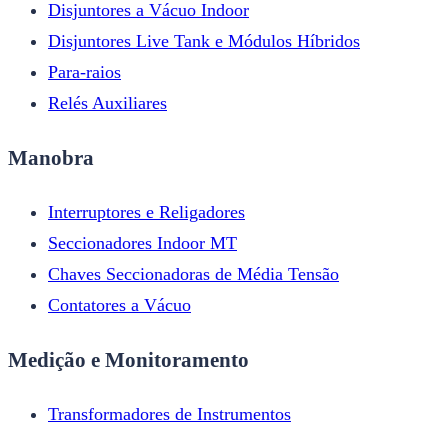
Disjuntores a Vácuo Indoor
Disjuntores Live Tank e Módulos Híbridos
Para-raios
Relés Auxiliares
Manobra
Interruptores e Religadores
Seccionadores Indoor MT
Chaves Seccionadoras de Média Tensão
Contatores a Vácuo
Medição e Monitoramento
Transformadores de Instrumentos