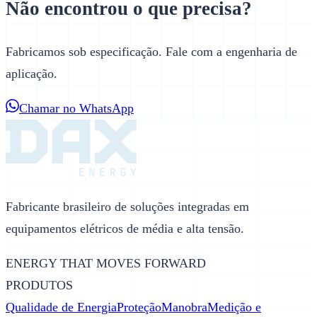
Não encontrou o que precisa?
Fabricamos sob especificação. Fale com a engenharia de
aplicação.
Chamar no WhatsApp
Fabricante brasileiro de soluções integradas em
equipamentos elétricos de média e alta tensão.
ENERGY THAT MOVES FORWARD
PRODUTOS
Qualidade de Energia
Proteção
Manobra
Medição e