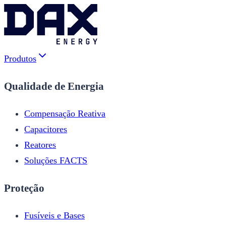
Produtos
Qualidade de Energia
Compensação Reativa
Capacitores
Reatores
Soluções FACTS
Proteção
Fusíveis e Bases