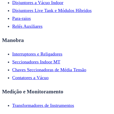
Disjuntores a Vácuo Indoor
Disjuntores Live Tank e Módulos Híbridos
Para-raios
Relés Auxiliares
Manobra
Interruptores e Religadores
Seccionadores Indoor MT
Chaves Seccionadoras de Média Tensão
Contatores a Vácuo
Medição e Monitoramento
Transformadores de Instrumentos