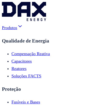
Produtos
Qualidade de Energia
Compensação Reativa
Capacitores
Reatores
Soluções FACTS
Proteção
Fusíveis e Bases