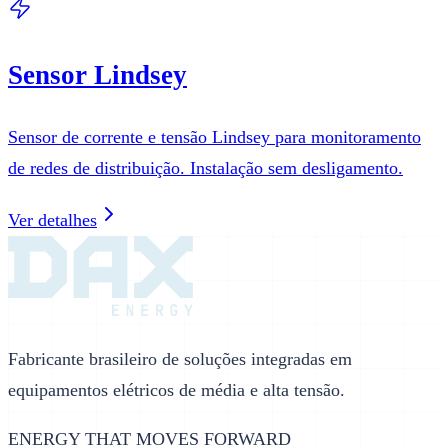
Sensor Lindsey
Sensor de corrente e tensão Lindsey para monitoramento
de redes de distribuição. Instalação sem desligamento.
Ver detalhes
Fabricante brasileiro de soluções integradas em
equipamentos elétricos de média e alta tensão.
ENERGY THAT MOVES FORWARD