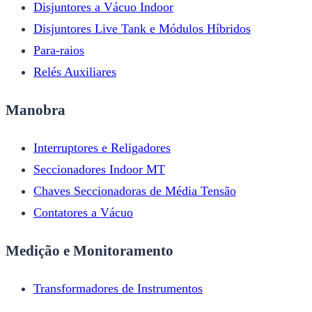
Disjuntores a Vácuo Indoor
Disjuntores Live Tank e Módulos Híbridos
Para-raios
Relés Auxiliares
Manobra
Interruptores e Religadores
Seccionadores Indoor MT
Chaves Seccionadoras de Média Tensão
Contatores a Vácuo
Medição e Monitoramento
Transformadores de Instrumentos