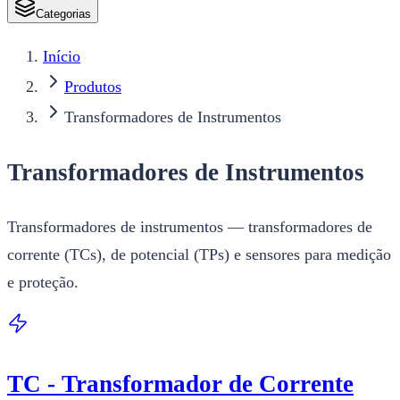
Categorias
Início
Produtos
Transformadores de Instrumentos
Transformadores de Instrumentos
Transformadores de instrumentos — transformadores de
corrente (TCs), de potencial (TPs) e sensores para medição
e proteção.
TC - Transformador de Corrente