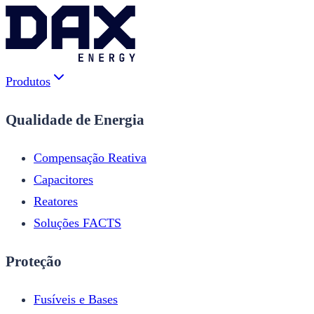
Produtos
Qualidade de Energia
Compensação Reativa
Capacitores
Reatores
Soluções FACTS
Proteção
Fusíveis e Bases