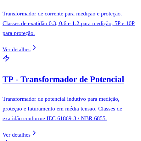
Transformador de corrente para medição e proteção.
Classes de exatidão 0.3, 0.6 e 1.2 para medição; 5P e 10P
para proteção.
Ver detalhes
TP - Transformador de Potencial
Transformador de potencial indutivo para medição,
proteção e faturamento em média tensão. Classes de
exatidão conforme IEC 61869-3 / NBR 6855.
Ver detalhes