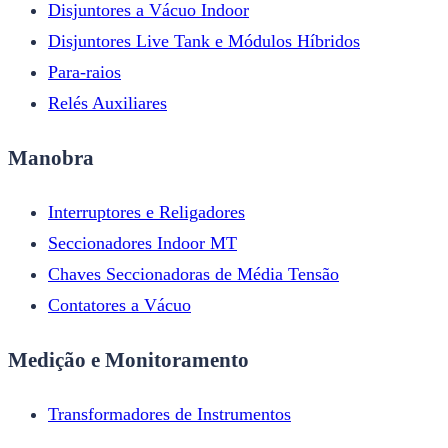
Disjuntores a Vácuo Indoor
Disjuntores Live Tank e Módulos Híbridos
Para-raios
Relés Auxiliares
Manobra
Interruptores e Religadores
Seccionadores Indoor MT
Chaves Seccionadoras de Média Tensão
Contatores a Vácuo
Medição e Monitoramento
Transformadores de Instrumentos