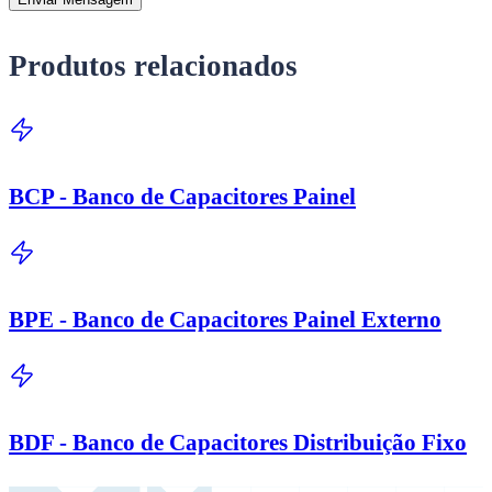
Produtos relacionados
BCP - Banco de Capacitores Painel
BPE - Banco de Capacitores Painel Externo
BDF - Banco de Capacitores Distribuição Fixo