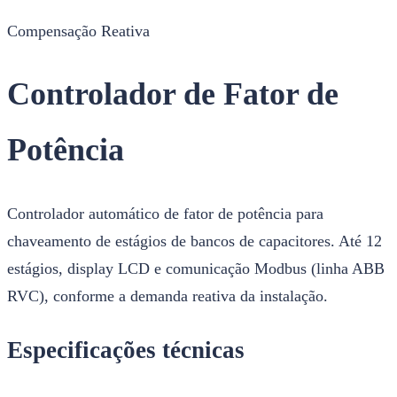
Compensação Reativa
Controlador de Fator de
Potência
Controlador automático de fator de potência para
chaveamento de estágios de bancos de capacitores. Até 12
estágios, display LCD e comunicação Modbus (linha ABB
RVC), conforme a demanda reativa da instalação.
Especificações técnicas