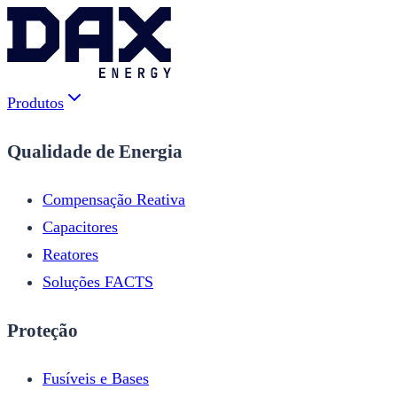
Produtos
Qualidade de Energia
Compensação Reativa
Capacitores
Reatores
Soluções FACTS
Proteção
Fusíveis e Bases