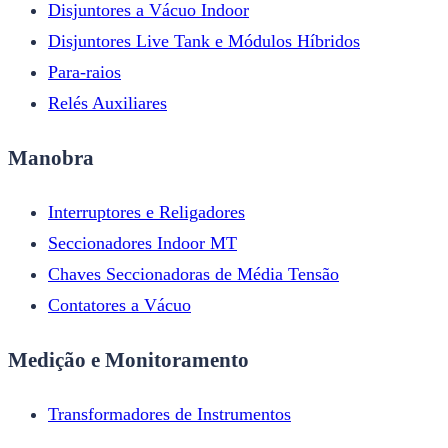
Disjuntores a Vácuo Indoor
Disjuntores Live Tank e Módulos Híbridos
Para-raios
Relés Auxiliares
Manobra
Interruptores e Religadores
Seccionadores Indoor MT
Chaves Seccionadoras de Média Tensão
Contatores a Vácuo
Medição e Monitoramento
Transformadores de Instrumentos