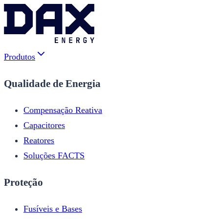
Produtos
Qualidade de Energia
Compensação Reativa
Capacitores
Reatores
Soluções FACTS
Proteção
Fusíveis e Bases