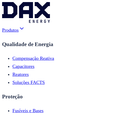
Produtos
Qualidade de Energia
Compensação Reativa
Capacitores
Reatores
Soluções FACTS
Proteção
Fusíveis e Bases