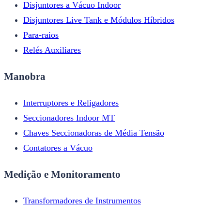
Disjuntores a Vácuo Indoor
Disjuntores Live Tank e Módulos Híbridos
Para-raios
Relés Auxiliares
Manobra
Interruptores e Religadores
Seccionadores Indoor MT
Chaves Seccionadoras de Média Tensão
Contatores a Vácuo
Medição e Monitoramento
Transformadores de Instrumentos