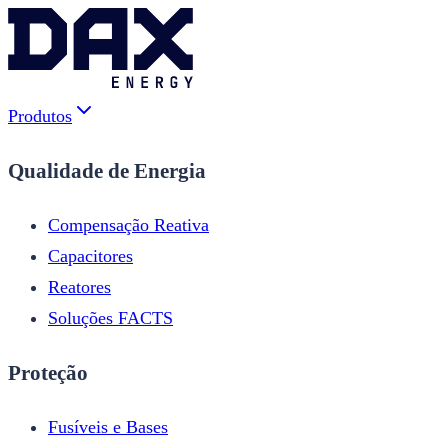
Produtos
Qualidade de Energia
Compensação Reativa
Capacitores
Reatores
Soluções FACTS
Proteção
Fusíveis e Bases