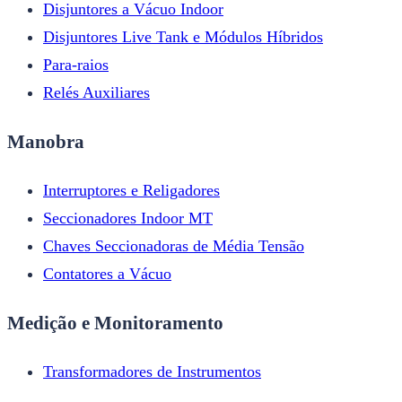
Disjuntores a Vácuo Indoor
Disjuntores Live Tank e Módulos Híbridos
Para-raios
Relés Auxiliares
Manobra
Interruptores e Religadores
Seccionadores Indoor MT
Chaves Seccionadoras de Média Tensão
Contatores a Vácuo
Medição e Monitoramento
Transformadores de Instrumentos