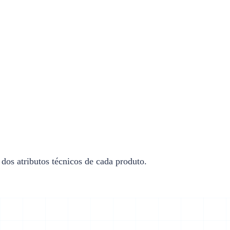
 dos atributos técnicos de cada produto.