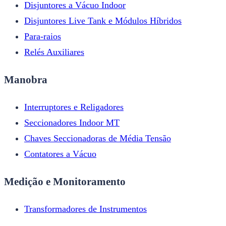
Disjuntores a Vácuo Indoor
Disjuntores Live Tank e Módulos Híbridos
Para-raios
Relés Auxiliares
Manobra
Interruptores e Religadores
Seccionadores Indoor MT
Chaves Seccionadoras de Média Tensão
Contatores a Vácuo
Medição e Monitoramento
Transformadores de Instrumentos