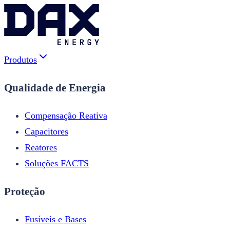
Produtos
Qualidade de Energia
Compensação Reativa
Capacitores
Reatores
Soluções FACTS
Proteção
Fusíveis e Bases