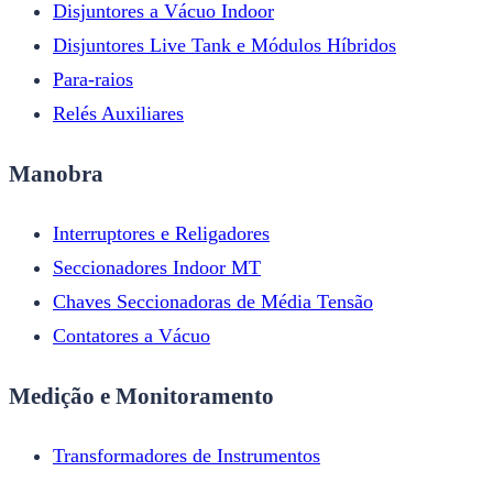
Disjuntores a Vácuo Indoor
Disjuntores Live Tank e Módulos Híbridos
Para-raios
Relés Auxiliares
Manobra
Interruptores e Religadores
Seccionadores Indoor MT
Chaves Seccionadoras de Média Tensão
Contatores a Vácuo
Medição e Monitoramento
Transformadores de Instrumentos