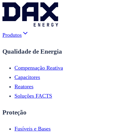
Produtos
Qualidade de Energia
Compensação Reativa
Capacitores
Reatores
Soluções FACTS
Proteção
Fusíveis e Bases