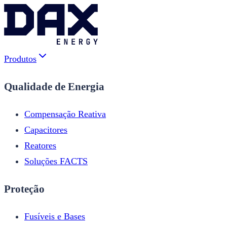
Produtos
Qualidade de Energia
Compensação Reativa
Capacitores
Reatores
Soluções FACTS
Proteção
Fusíveis e Bases