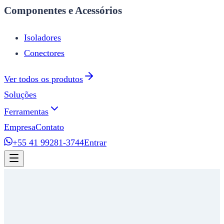
Componentes e Acessórios
Isoladores
Conectores
Ver todos os produtos
Soluções
Ferramentas
Empresa
Contato
+55 41 99281-3744
Entrar