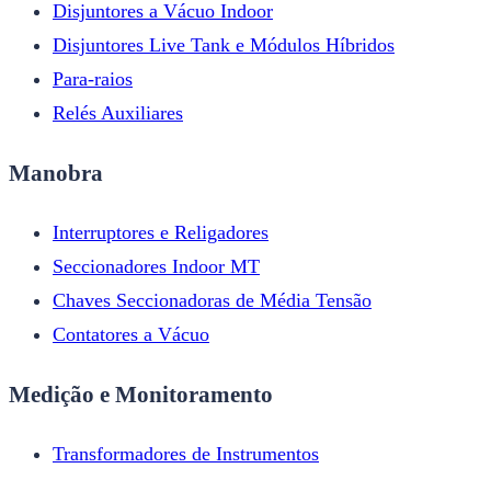
Disjuntores a Vácuo Indoor
Disjuntores Live Tank e Módulos Híbridos
Para-raios
Relés Auxiliares
Manobra
Interruptores e Religadores
Seccionadores Indoor MT
Chaves Seccionadoras de Média Tensão
Contatores a Vácuo
Medição e Monitoramento
Transformadores de Instrumentos