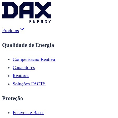
Produtos
Qualidade de Energia
Compensação Reativa
Capacitores
Reatores
Soluções FACTS
Proteção
Fusíveis e Bases