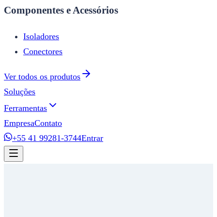
Componentes e Acessórios
Isoladores
Conectores
Ver todos os produtos
Soluções
Ferramentas
Empresa
Contato
+55 41 99281-3744
Entrar