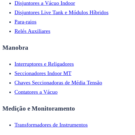
Disjuntores a Vácuo Indoor
Disjuntores Live Tank e Módulos Híbridos
Para-raios
Relés Auxiliares
Manobra
Interruptores e Religadores
Seccionadores Indoor MT
Chaves Seccionadoras de Média Tensão
Contatores a Vácuo
Medição e Monitoramento
Transformadores de Instrumentos